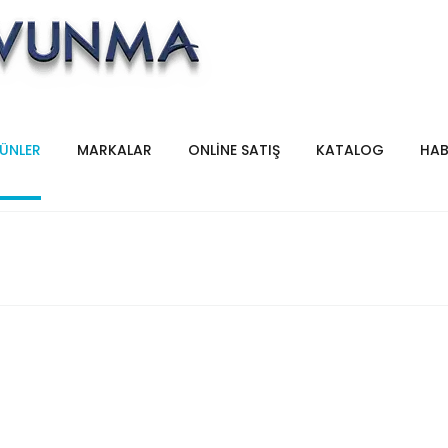
ÜNLER
MARKALAR
ONLİNE SATIŞ
KATALOG
HAB