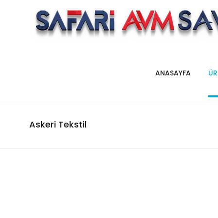
ANASAYFA
ÜR
Askeri Tekstil