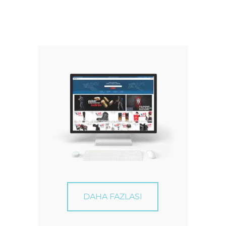
DAHA FAZLASI