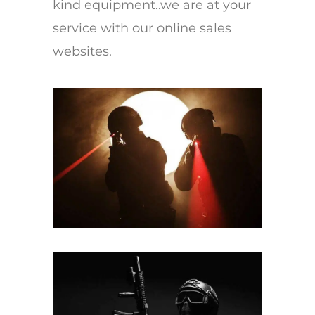
kind equipment..we are at your
service with our online sales
websites.