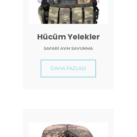
Hücüm Yelekler
SAFARİ AVM SAVUNMA
DAHA FAZLASI