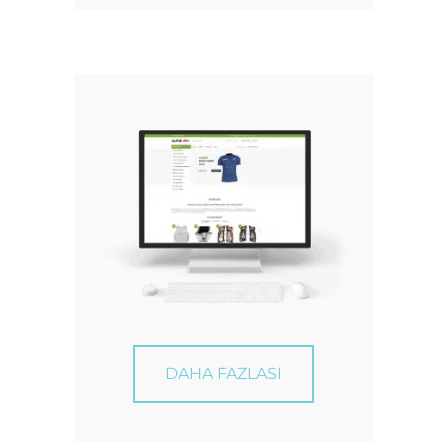
DAHA FAZLASI