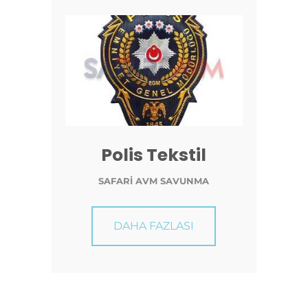
Polis Tekstil
SAFARİ AVM SAVUNMA
DAHA FAZLASI