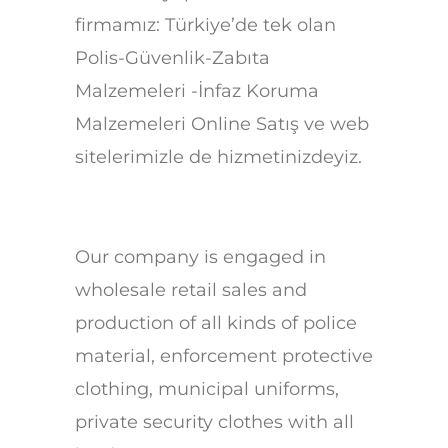
firmamız: Türkiye’de tek olan
Polis-Güvenlik-Zabıta
Malzemeleri -İnfaz Koruma
Malzemeleri Online Satış ve web
sitelerimizle de hizmetinizdeyiz.
Our company is engaged in
wholesale retail sales and
production of all kinds of police
material, enforcement protective
clothing, municipal uniforms,
private security clothes with all