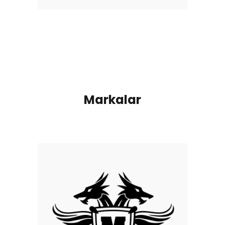
Markalar