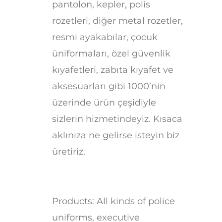
pantolon, kepler, polis
rozetleri, diğer metal rozetler,
resmi ayakabılar, çocuk
üniformaları, özel güvenlik
kıyafetleri, zabıta kıyafet ve
aksesuarları gibi 1000’nin
üzerinde ürün çeşidiyle
sizlerin hizmetindeyiz. Kısaca
aklınıza ne gelirse isteyin biz
üretiriz.
Products: All kinds of police
uniforms, executive